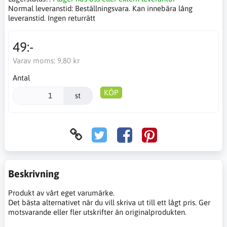
Normal leveranstid:
Beställningsvara. Kan innebära lång
leveranstid. Ingen returrätt
49:-
Varav moms:
9,80 kr
Antal
KÖP
st
Beskrivning
Produkt av vårt eget varumärke.
Det bästa alternativet när du vill skriva ut till ett lågt pris. Ger
motsvarande eller fler utskrifter än originalprodukten.