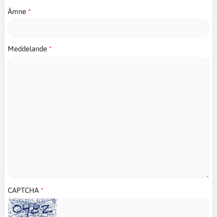
Ämne
Meddelande
CAPTCHA