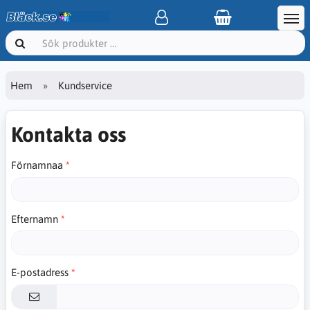
Hem
Kundservice
Kontakta oss
Förnamnaa
Efternamn
E-postadress