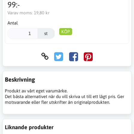
99:-
Varav moms:
19,80 kr
Antal
KÖP
st
Beskrivning
Produkt av vårt eget varumärke.
Det bästa alternativet när du vill skriva ut till ett lågt pris. Ger
motsvarande eller fler utskrifter än originalprodukten.
Liknande produkter