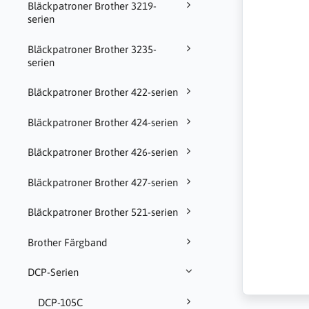
Bläckpatroner Brother 3219-
serien
Bläckpatroner Brother 3235-
serien
Bläckpatroner Brother 422-serien
Bläckpatroner Brother 424-serien
Bläckpatroner Brother 426-serien
Bläckpatroner Brother 427-serien
Bläckpatroner Brother 521-serien
Brother Färgband
DCP-Serien
DCP-105C