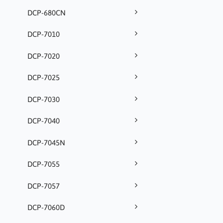
DCP-680CN
DCP-7010
DCP-7020
DCP-7025
DCP-7030
DCP-7040
DCP-7045N
DCP-7055
DCP-7057
DCP-7060D