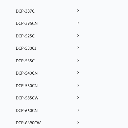
DCP-387C
DCP-395CN
DCP-525C
DCP-530CJ
DCP-535C
DCP-540CN
DCP-560CN
DCP-585CW
DCP-660CN
DCP-6690CW