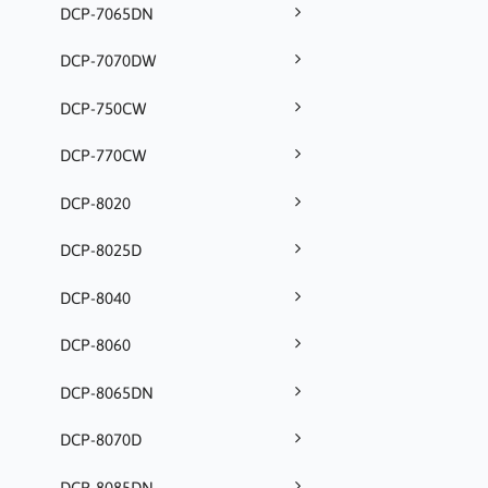
DCP-7065DN
DCP-7070DW
DCP-750CW
DCP-770CW
DCP-8020
DCP-8025D
DCP-8040
DCP-8060
DCP-8065DN
DCP-8070D
DCP-8085DN