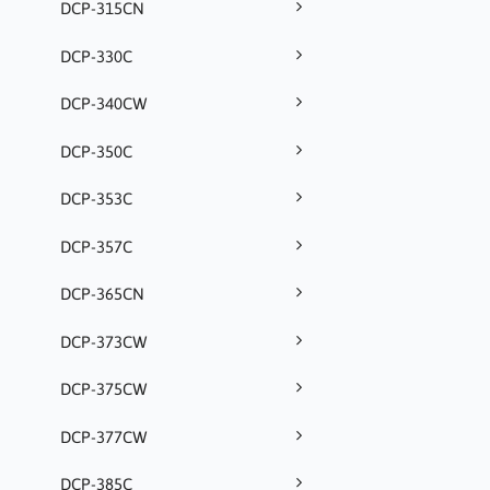
DCP-315CN
DCP-330C
DCP-340CW
DCP-350C
DCP-353C
DCP-357C
DCP-365CN
DCP-373CW
DCP-375CW
DCP-377CW
DCP-385C