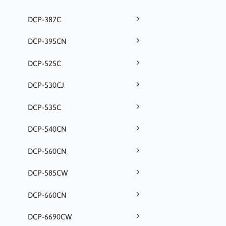
DCP-387C
DCP-395CN
DCP-525C
DCP-530CJ
DCP-535C
DCP-540CN
DCP-560CN
DCP-585CW
DCP-660CN
DCP-6690CW