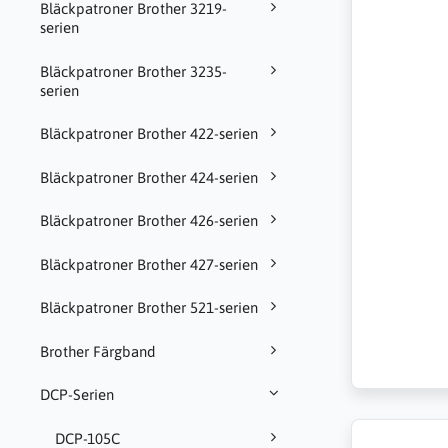
Bläckpatroner Brother 3219-
serien
Bläckpatroner Brother 3235-
serien
Bläckpatroner Brother 422-serien
Bläckpatroner Brother 424-serien
Bläckpatroner Brother 426-serien
Bläckpatroner Brother 427-serien
Bläckpatroner Brother 521-serien
Brother Färgband
DCP-Serien
DCP-105C