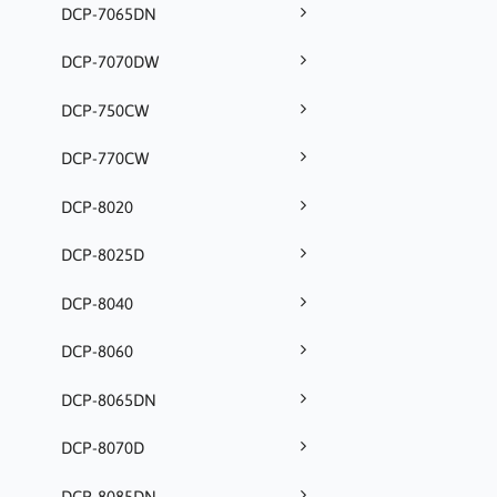
DCP-7065DN
DCP-7070DW
DCP-750CW
DCP-770CW
DCP-8020
DCP-8025D
DCP-8040
DCP-8060
DCP-8065DN
DCP-8070D
DCP-8085DN