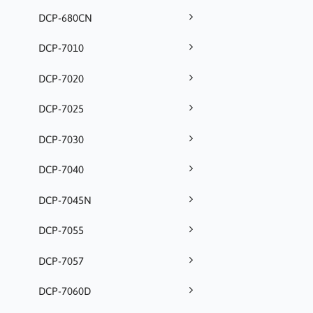
DCP-680CN
DCP-7010
DCP-7020
DCP-7025
DCP-7030
DCP-7040
DCP-7045N
DCP-7055
DCP-7057
DCP-7060D