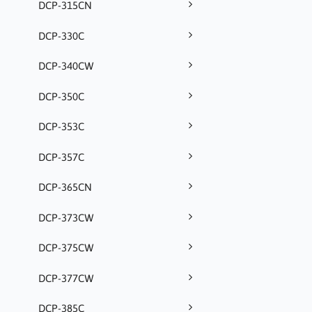
DCP-315CN
DCP-330C
DCP-340CW
DCP-350C
DCP-353C
DCP-357C
DCP-365CN
DCP-373CW
DCP-375CW
DCP-377CW
DCP-385C