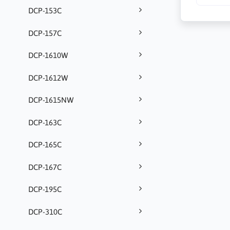
DCP-153C
DCP-157C
DCP-1610W
DCP-1612W
DCP-1615NW
DCP-163C
DCP-165C
DCP-167C
DCP-195C
DCP-310C