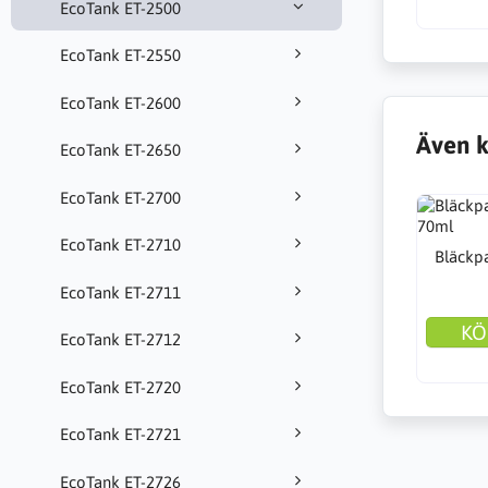
EcoTank ET-2500
EcoTank ET-2550
EcoTank ET-2600
Även k
EcoTank ET-2650
EcoTank ET-2700
EcoTank ET-2710
Bläckp
EcoTank ET-2711
KÖ
EcoTank ET-2712
EcoTank ET-2720
EcoTank ET-2721
EcoTank ET-2726