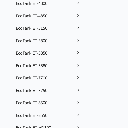
EcoTank ET-4800
EcoTank ET-4850
EcoTank ET-5150
EcoTank ET-5800
EcoTank ET-5850
EcoTank ET-5880
EcoTank ET-7700
EcoTank ET-7750
EcoTank ET-8500
EcoTank ET-8550
EcoTank ET-M1100