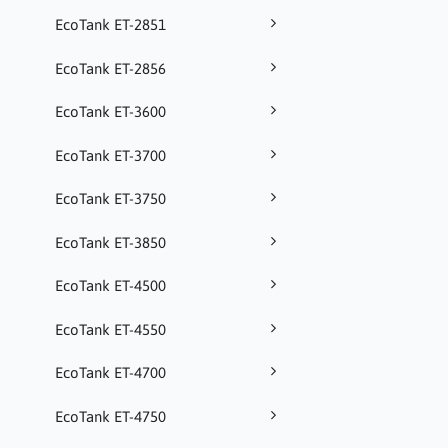
EcoTank ET-2851
EcoTank ET-2856
EcoTank ET-3600
EcoTank ET-3700
EcoTank ET-3750
EcoTank ET-3850
EcoTank ET-4500
EcoTank ET-4550
EcoTank ET-4700
EcoTank ET-4750