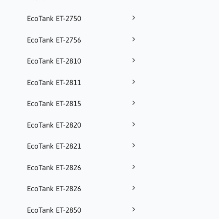
EcoTank ET-2750
EcoTank ET-2756
EcoTank ET-2810
EcoTank ET-2811
EcoTank ET-2815
EcoTank ET-2820
EcoTank ET-2821
EcoTank ET-2826
EcoTank ET-2826
EcoTank ET-2850