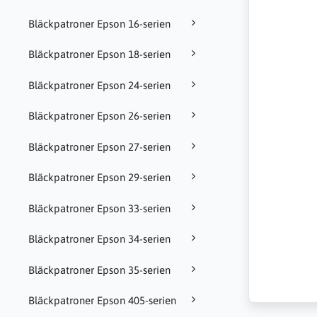
Bläckpatroner Epson 16-serien
Bläckpatroner Epson 18-serien
Bläckpatroner Epson 24-serien
Bläckpatroner Epson 26-serien
Bläckpatroner Epson 27-serien
Bläckpatroner Epson 29-serien
Bläckpatroner Epson 33-serien
Bläckpatroner Epson 34-serien
Bläckpatroner Epson 35-serien
Bläckpatroner Epson 405-serien