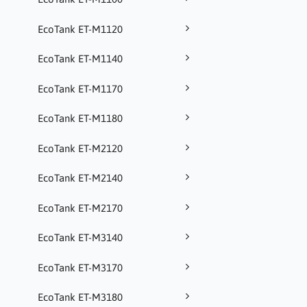
EcoTank ET-M1120
EcoTank ET-M1140
EcoTank ET-M1170
EcoTank ET-M1180
EcoTank ET-M2120
EcoTank ET-M2140
EcoTank ET-M2170
EcoTank ET-M3140
EcoTank ET-M3170
EcoTank ET-M3180