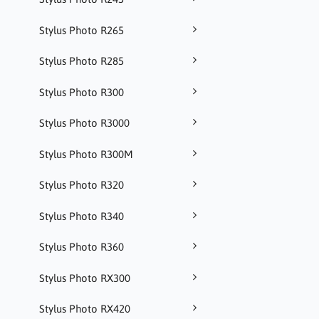
Stylus Photo R265
Stylus Photo R285
Stylus Photo R300
Stylus Photo R3000
Stylus Photo R300M
Stylus Photo R320
Stylus Photo R340
Stylus Photo R360
Stylus Photo RX300
Stylus Photo RX420