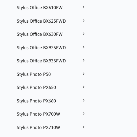
Stylus Office BX610FW
Stylus Office BX625FWD
Stylus Office BX630FW
Stylus Office BX925FWD
Stylus Office BX935FWD
Stylus Photo P50
Stylus Photo PX650
Stylus Photo PX660
Stylus Photo PX700W
Stylus Photo PX710W