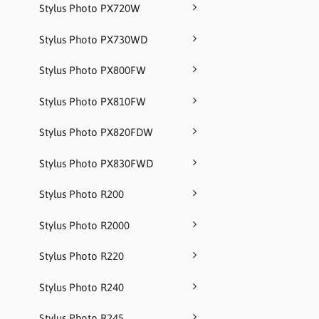
Stylus Photo PX720W
Stylus Photo PX730WD
Stylus Photo PX800FW
Stylus Photo PX810FW
Stylus Photo PX820FDW
Stylus Photo PX830FWD
Stylus Photo R200
Stylus Photo R2000
Stylus Photo R220
Stylus Photo R240
Stylus Photo R245