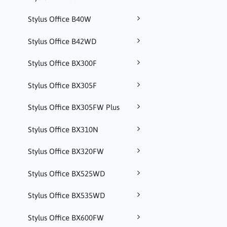
Stylus Office B40W
Stylus Office B42WD
Stylus Office BX300F
Stylus Office BX305F
Stylus Office BX305FW Plus
Stylus Office BX310N
Stylus Office BX320FW
Stylus Office BX525WD
Stylus Office BX535WD
Stylus Office BX600FW