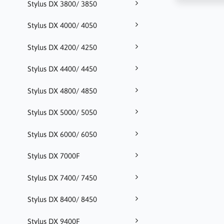
Stylus DX 3800/ 3850
Stylus DX 4000/ 4050
Stylus DX 4200/ 4250
Stylus DX 4400/ 4450
Stylus DX 4800/ 4850
Stylus DX 5000/ 5050
Stylus DX 6000/ 6050
Stylus DX 7000F
Stylus DX 7400/ 7450
Stylus DX 8400/ 8450
Stylus DX 9400F