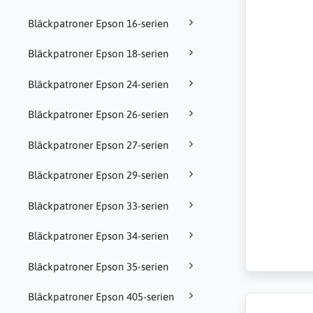
Bläckpatroner Epson 16-serien
Bläckpatroner Epson 18-serien
Bläckpatroner Epson 24-serien
Bläckpatroner Epson 26-serien
Bläckpatroner Epson 27-serien
Bläckpatroner Epson 29-serien
Bläckpatroner Epson 33-serien
Bläckpatroner Epson 34-serien
Bläckpatroner Epson 35-serien
Bläckpatroner Epson 405-serien