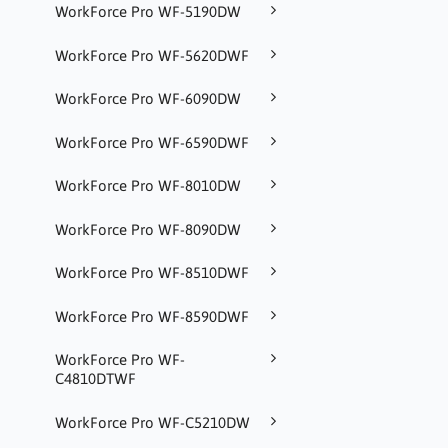
WorkForce Pro WF-5190DW
WorkForce Pro WF-5620DWF
WorkForce Pro WF-6090DW
WorkForce Pro WF-6590DWF
WorkForce Pro WF-8010DW
WorkForce Pro WF-8090DW
WorkForce Pro WF-8510DWF
WorkForce Pro WF-8590DWF
WorkForce Pro WF-
C4810DTWF
WorkForce Pro WF-C5210DW