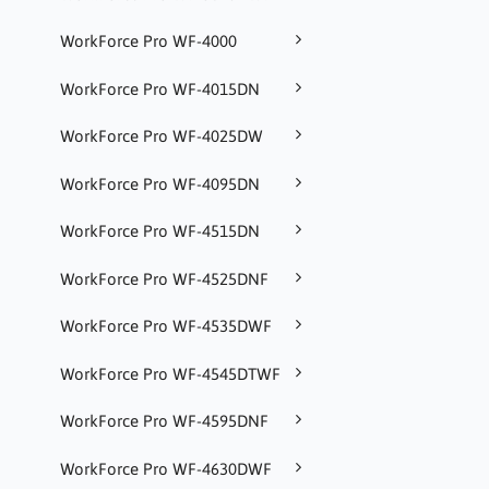
WorkForce Pro WF-4000
WorkForce Pro WF-4015DN
WorkForce Pro WF-4025DW
WorkForce Pro WF-4095DN
WorkForce Pro WF-4515DN
WorkForce Pro WF-4525DNF
WorkForce Pro WF-4535DWF
WorkForce Pro WF-4545DTWF
WorkForce Pro WF-4595DNF
WorkForce Pro WF-4630DWF