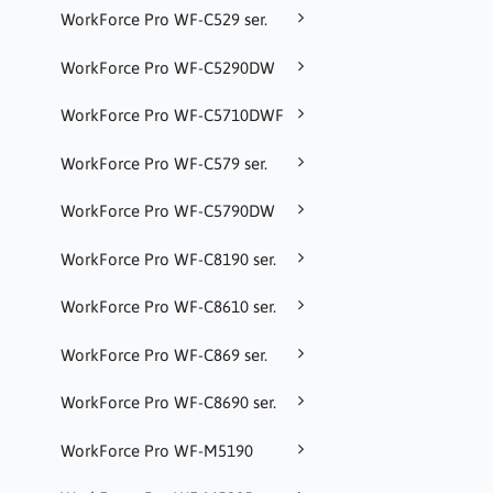
WorkForce Pro WF-C529 ser.
WorkForce Pro WF-C5290DW
WorkForce Pro WF-C5710DWF
WorkForce Pro WF-C579 ser.
WorkForce Pro WF-C5790DW
WorkForce Pro WF-C8190 ser.
WorkForce Pro WF-C8610 ser.
WorkForce Pro WF-C869 ser.
WorkForce Pro WF-C8690 ser.
WorkForce Pro WF-M5190