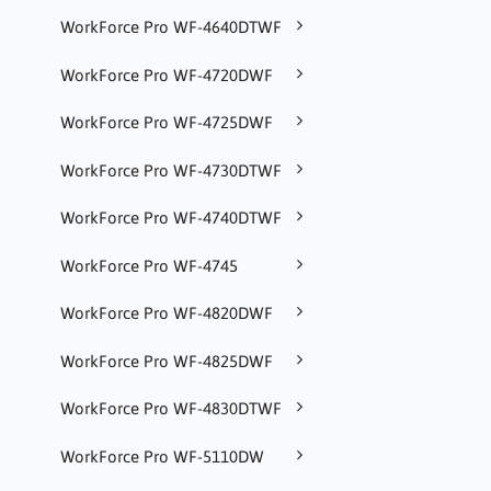
WorkForce Pro WF-4640DTWF
WorkForce Pro WF-4720DWF
WorkForce Pro WF-4725DWF
WorkForce Pro WF-4730DTWF
WorkForce Pro WF-4740DTWF
WorkForce Pro WF-4745
WorkForce Pro WF-4820DWF
WorkForce Pro WF-4825DWF
WorkForce Pro WF-4830DTWF
WorkForce Pro WF-5110DW