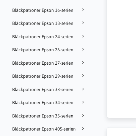
Bläckpatroner Epson 16-serien
Bläckpatroner Epson 18-serien
Bläckpatroner Epson 24-serien
Bläckpatroner Epson 26-serien
Bläckpatroner Epson 27-serien
Bläckpatroner Epson 29-serien
Bläckpatroner Epson 33-serien
Bläckpatroner Epson 34-serien
Bläckpatroner Epson 35-serien
Bläckpatroner Epson 405-serien