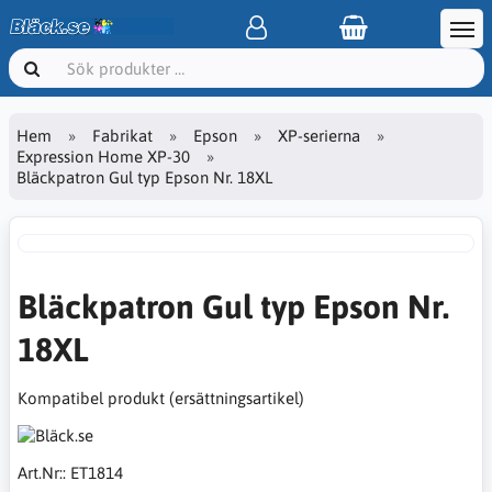
Hem
Fabrikat
Epson
XP-serierna
Expression Home XP-30
Bläckpatron Gul typ Epson Nr. 18XL
Bläckpatron Gul typ Epson Nr.
18XL
Kompatibel produkt (ersättningsartikel)
Art.Nr::
ET1814