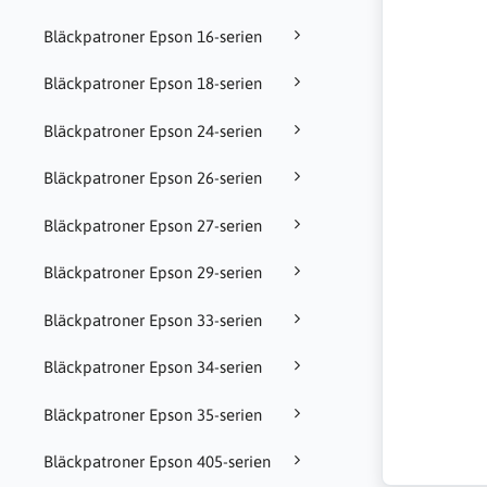
Bläckpatroner Epson 16-serien
Bläckpatroner Epson 18-serien
Bläckpatroner Epson 24-serien
Bläckpatroner Epson 26-serien
Bläckpatroner Epson 27-serien
Bläckpatroner Epson 29-serien
Bläckpatroner Epson 33-serien
Bläckpatroner Epson 34-serien
Bläckpatroner Epson 35-serien
Bläckpatroner Epson 405-serien