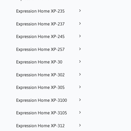
Expression Home XP-235
Expression Home XP-237
Expression Home XP-245
Expression Home XP-257
Expression Home XP-30
Expression Home XP-302
Expression Home XP-305
Expression Home XP-3100
Expression Home XP-3105
Expression Home XP-312