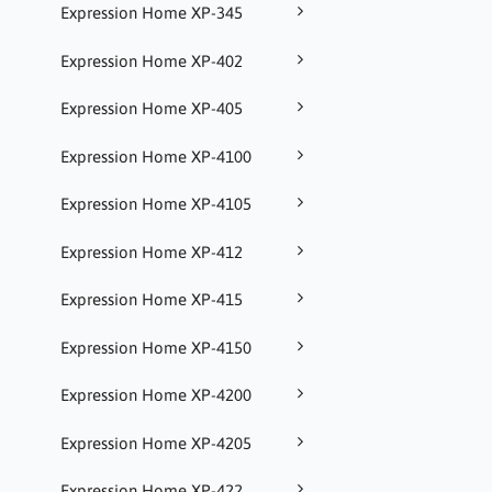
Expression Home XP-345
Expression Home XP-402
Expression Home XP-405
Expression Home XP-4100
Expression Home XP-4105
Expression Home XP-412
Expression Home XP-415
Expression Home XP-4150
Expression Home XP-4200
Expression Home XP-4205
Expression Home XP-422