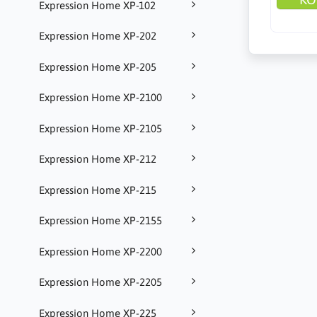
Expression Home XP-102
Expression Home XP-202
Expression Home XP-205
Expression Home XP-2100
Expression Home XP-2105
Expression Home XP-212
Expression Home XP-215
Expression Home XP-2155
Expression Home XP-2200
Expression Home XP-2205
Expression Home XP-225