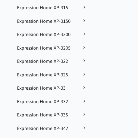
Expression Home XP-315
Expression Home XP-3150
Expression Home XP-3200
Expression Home XP-3205
Expression Home XP-322
Expression Home XP-325
Expression Home XP-33
Expression Home XP-332
Expression Home XP-335
Expression Home XP-342