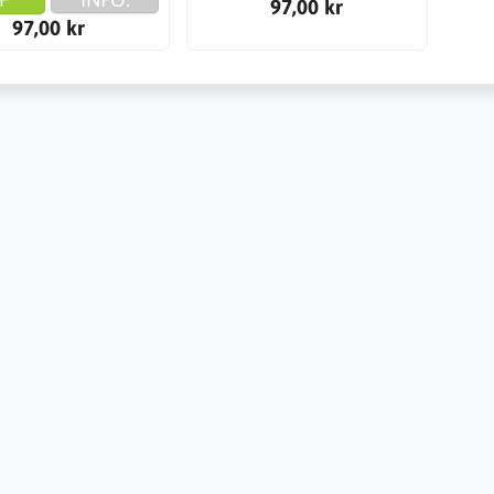
97,00 kr
97,00 kr