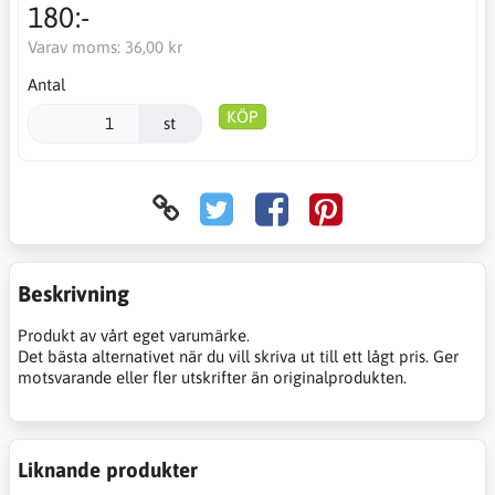
180:-
Varav moms:
36,00 kr
Antal
KÖP
st
Beskrivning
Produkt av vårt eget varumärke.
Det bästa alternativet när du vill skriva ut till ett lågt pris. Ger
motsvarande eller fler utskrifter än originalprodukten.
Liknande produkter