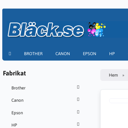
BROTHER
CANON
EPSON
HP
Fabrikat
Hem
Brother
Canon
Epson
HP