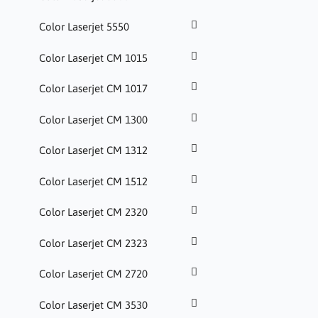
Color Laserjet 5550
Color Laserjet CM 1015
Color Laserjet CM 1017
Color Laserjet CM 1300
Color Laserjet CM 1312
Color Laserjet CM 1512
Color Laserjet CM 2320
Color Laserjet CM 2323
Color Laserjet CM 2720
Color Laserjet CM 3530