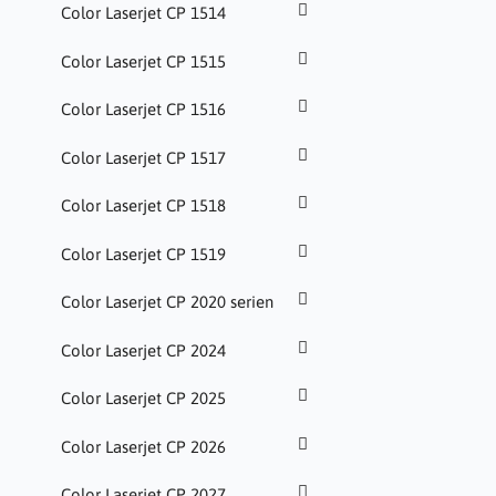
Color Laserjet CP 1514
Color Laserjet CP 1515
Color Laserjet CP 1516
Color Laserjet CP 1517
Color Laserjet CP 1518
Color Laserjet CP 1519
Color Laserjet CP 2020 serien
Color Laserjet CP 2024
Color Laserjet CP 2025
Color Laserjet CP 2026
Color Laserjet CP 2027