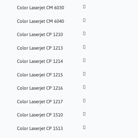
Color Laserjet CM 6030
Color Laserjet CM 6040
Color Laserjet CP 1210
Color Laserjet CP 1213
Color Laserjet CP 1214
Color Laserjet CP 1215
Color Laserjet CP 1216
Color Laserjet CP 1217
Color Laserjet CP 1510
Color Laserjet CP 1513