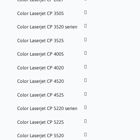
Color Laserjet CP 3505
Color Laserjet CP 3520 serien
Color Laserjet CP 3525
Color Laserjet CP 4005
Color Laserjet CP 4020
Color Laserjet CP 4520
Color Laserjet CP 4525
Color Laserjet CP 5220 serien
Color Laserjet CP 5225
Color Laserjet CP 5520