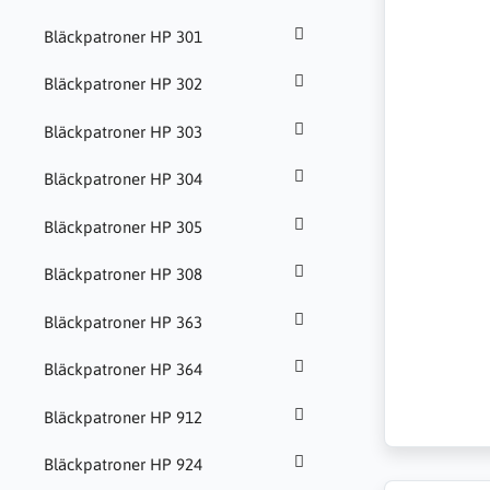
Bläckpatroner HP 301
Bläckpatroner HP 302
Bläckpatroner HP 303
Bläckpatroner HP 304
Bläckpatroner HP 305
Bläckpatroner HP 308
Bläckpatroner HP 363
Bläckpatroner HP 364
Bläckpatroner HP 912
Bläckpatroner HP 924