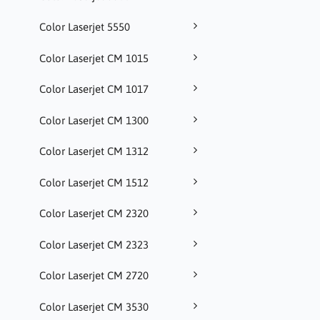
Color Laserjet 5550
Color Laserjet CM 1015
Color Laserjet CM 1017
Color Laserjet CM 1300
Color Laserjet CM 1312
Color Laserjet CM 1512
Color Laserjet CM 2320
Color Laserjet CM 2323
Color Laserjet CM 2720
Color Laserjet CM 3530