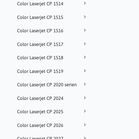
Color Laserjet CP 1514
Color Laserjet CP 1515
Color Laserjet CP 1516
Color Laserjet CP 1517
Color Laserjet CP 1518
Color Laserjet CP 1519
Color Laserjet CP 2020 serien
Color Laserjet CP 2024
Color Laserjet CP 2025
Color Laserjet CP 2026
Color Laserjet CP 2027