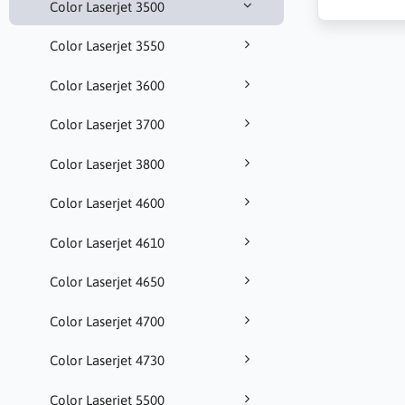
Color Laserjet 3500
Color Laserjet 3550
Color Laserjet 3600
Color Laserjet 3700
Color Laserjet 3800
Color Laserjet 4600
Color Laserjet 4610
Color Laserjet 4650
Color Laserjet 4700
Color Laserjet 4730
Color Laserjet 5500