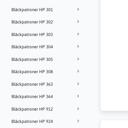
Bläckpatroner HP 301
Bläckpatroner HP 302
Bläckpatroner HP 303
Bläckpatroner HP 304
Bläckpatroner HP 305
Bläckpatroner HP 308
Bläckpatroner HP 363
Bläckpatroner HP 364
Bläckpatroner HP 912
Bläckpatroner HP 924