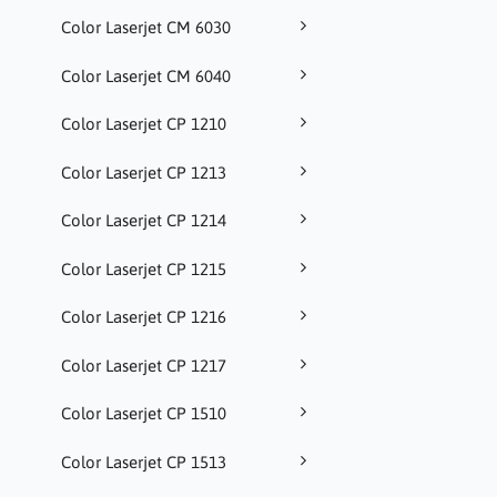
Color Laserjet CM 6030
Color Laserjet CM 6040
Color Laserjet CP 1210
Color Laserjet CP 1213
Color Laserjet CP 1214
Color Laserjet CP 1215
Color Laserjet CP 1216
Color Laserjet CP 1217
Color Laserjet CP 1510
Color Laserjet CP 1513