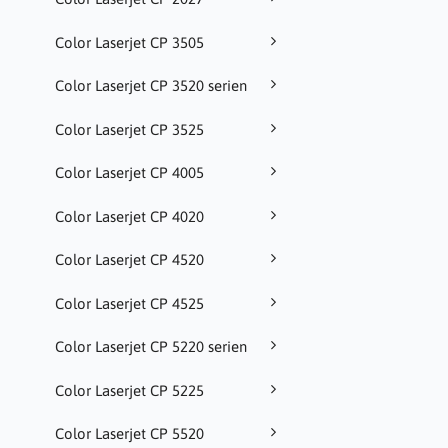
Color Laserjet CP 3505
Color Laserjet CP 3520 serien
Color Laserjet CP 3525
Color Laserjet CP 4005
Color Laserjet CP 4020
Color Laserjet CP 4520
Color Laserjet CP 4525
Color Laserjet CP 5220 serien
Color Laserjet CP 5225
Color Laserjet CP 5520