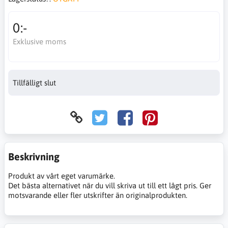
0:-
Exklusive moms
Tillfälligt slut
Beskrivning
Produkt av vårt eget varumärke.
Det bästa alternativet när du vill skriva ut till ett lågt pris. Ger
motsvarande eller fler utskrifter än originalprodukten.