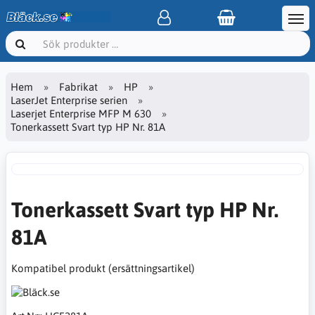
Hem
Fabrikat
HP
LaserJet Enterprise serien
Laserjet Enterprise MFP M 630
Tonerkassett Svart typ HP Nr. 81A
Tonerkassett Svart typ HP Nr.
81A
Kompatibel produkt (ersättningsartikel)