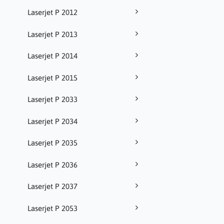
Laserjet P 2012
Laserjet P 2013
Laserjet P 2014
Laserjet P 2015
Laserjet P 2033
Laserjet P 2034
Laserjet P 2035
Laserjet P 2036
Laserjet P 2037
Laserjet P 2053