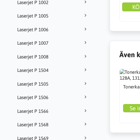
Laserjet P 1002
KÖ
Laserjet P 1005
Laserjet P 1006
Laserjet P 1007
Även k
Laserjet P 1008
Laserjet P 1504
Laserjet P 1505
Tonerka
Laserjet P 1506
Se i
Laserjet P 1566
Laserjet P 1568
Laserjet P 1569