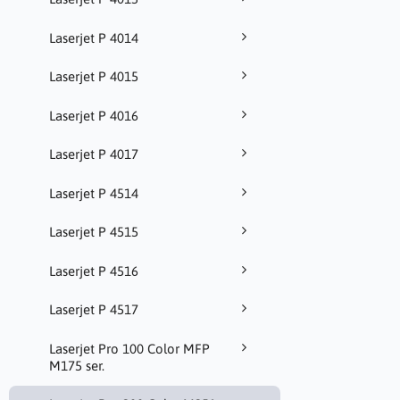
Laserjet P 4014
Laserjet P 4015
Laserjet P 4016
Laserjet P 4017
Laserjet P 4514
Laserjet P 4515
Laserjet P 4516
Laserjet P 4517
Laserjet Pro 100 Color MFP
M175 ser.