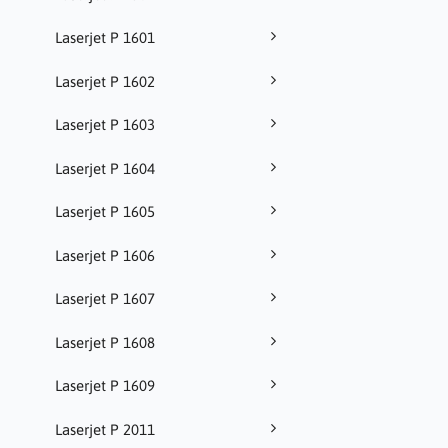
Laserjet P 1601
Laserjet P 1602
Laserjet P 1603
Laserjet P 1604
Laserjet P 1605
Laserjet P 1606
Laserjet P 1607
Laserjet P 1608
Laserjet P 1609
Laserjet P 2011