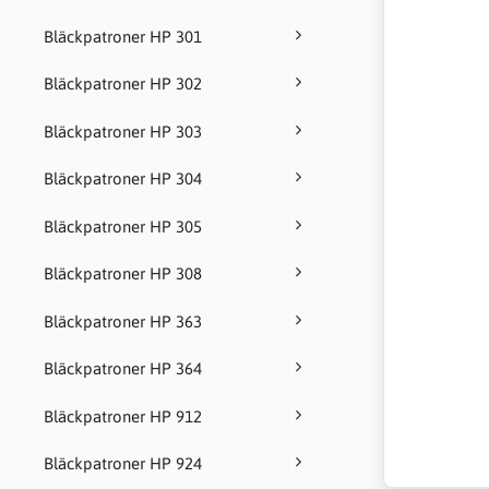
Bläckpatroner HP 301
Bläckpatroner HP 302
Bläckpatroner HP 303
Bläckpatroner HP 304
Bläckpatroner HP 305
Bläckpatroner HP 308
Bläckpatroner HP 363
Bläckpatroner HP 364
Bläckpatroner HP 912
Bläckpatroner HP 924