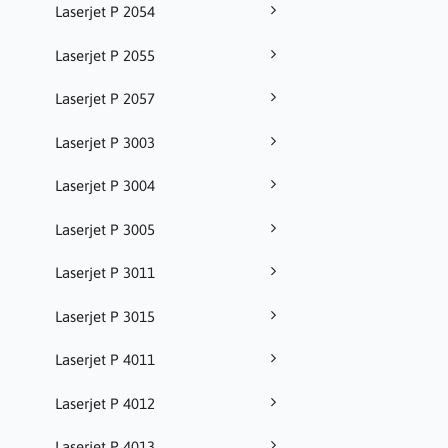
Laserjet P 2054
Laserjet P 2055
Laserjet P 2057
Laserjet P 3003
Laserjet P 3004
Laserjet P 3005
Laserjet P 3011
Laserjet P 3015
Laserjet P 4011
Laserjet P 4012
Laserjet P 4013