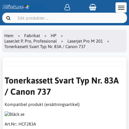
Hem
Fabrikat
HP
LaserJet P, Pro, Professional
Laserjet Pro M 201
Tonerkassett Svart Typ Nr. 83A / Canon 737
Tonerkassett Svart Typ Nr. 83A
/ Canon 737
Kompatibel produkt (ersättningsartikel)
Art.Nr::
HCF283A