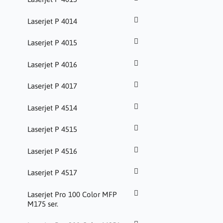
Laserjet P 4014
Laserjet P 4015
Laserjet P 4016
Laserjet P 4017
Laserjet P 4514
Laserjet P 4515
Laserjet P 4516
Laserjet P 4517
Laserjet Pro 100 Color MFP
M175 ser.