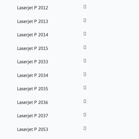
Laserjet P 2012
Laserjet P 2013
Laserjet P 2014
Laserjet P 2015
Laserjet P 2033
Laserjet P 2034
Laserjet P 2035
Laserjet P 2036
Laserjet P 2037
Laserjet P 2053