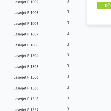
Laserjet P 1002
KÖ
Laserjet P 1005
Laserjet P 1006
Laserjet P 1007
Laserjet P 1008
Laserjet P 1504
Laserjet P 1505
Laserjet P 1506
Laserjet P 1566
Laserjet P 1568
Laserjet P 1569