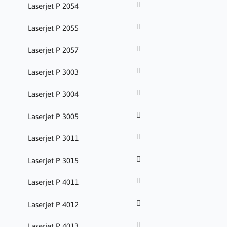
Laserjet P 2054
Laserjet P 2055
Laserjet P 2057
Laserjet P 3003
Laserjet P 3004
Laserjet P 3005
Laserjet P 3011
Laserjet P 3015
Laserjet P 4011
Laserjet P 4012
Laserjet P 4013