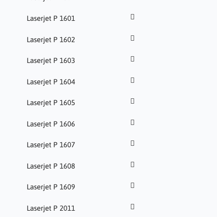
Laserjet P 1601
Laserjet P 1602
Laserjet P 1603
Laserjet P 1604
Laserjet P 1605
Laserjet P 1606
Laserjet P 1607
Laserjet P 1608
Laserjet P 1609
Laserjet P 2011