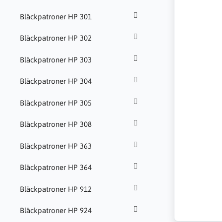
Bläckpatroner HP 301
Bläckpatroner HP 302
Bläckpatroner HP 303
Bläckpatroner HP 304
Bläckpatroner HP 305
Bläckpatroner HP 308
Bläckpatroner HP 363
Bläckpatroner HP 364
Bläckpatroner HP 912
Bläckpatroner HP 924