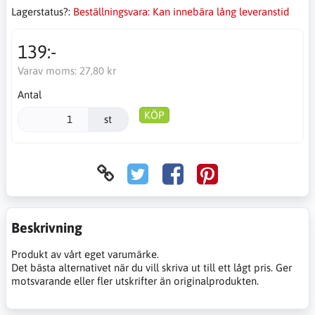
Lagerstatus?:
Beställningsvara: Kan innebära lång leveranstid
139:-
Varav moms:
27,80 kr
Antal
KÖP
st
Beskrivning
Produkt av vårt eget varumärke.
Det bästa alternativet när du vill skriva ut till ett lågt pris. Ger
motsvarande eller fler utskrifter än originalprodukten.