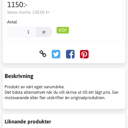
1150:-
Varav moms:
230,00 kr
Antal
KÖP
st
Beskrivning
Produkt av vårt eget varumärke.
Det bästa alternativet när du vill skriva ut till ett lågt pris. Ger
motsvarande eller fler utskrifter än originalprodukten.
Liknande produkter