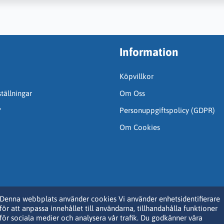
Information
Köpvillkor
tällningar
Om Oss
?
Personuppgiftspolicy (GDPR)
Om Cookies
Denna webbplats använder cookies Vi använder enhetsidentifierare
för att anpassa innehållet till användarna, tillhandahålla funktioner
för sociala medier och analysera vår trafik. Du godkänner våra