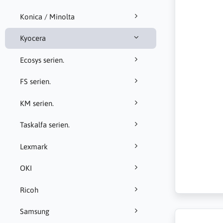
Konica / Minolta
Kyocera
Ecosys serien.
FS serien.
KM serien.
Taskalfa serien.
Lexmark
OKI
Ricoh
Samsung