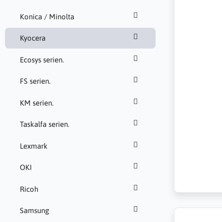
Konica / Minolta
Kyocera
Ecosys serien.
FS serien.
KM serien.
Taskalfa serien.
Lexmark
OKI
Ricoh
Samsung