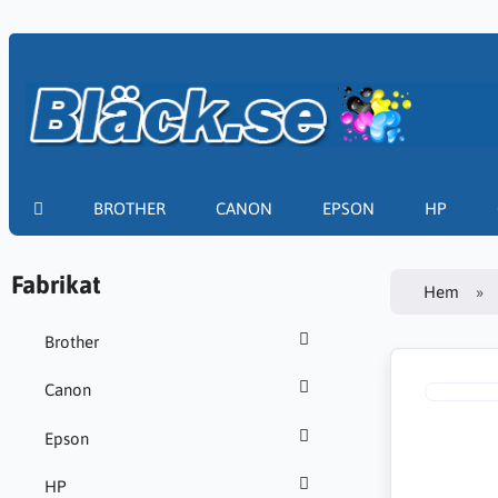
BROTHER
CANON
EPSON
HP
Fabrikat
Hem
Brother
Canon
Epson
HP