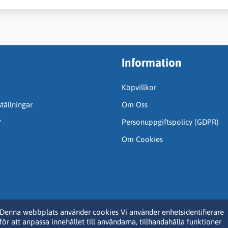
Information
Köpvillkor
tällningar
Om Oss
?
Personuppgiftspolicy (GDPR)
Om Cookies
Denna webbplats använder cookies Vi använder enhetsidentifierare
för att anpassa innehållet till användarna, tillhandahålla funktioner