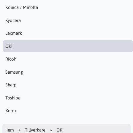
Konica / Minolta
Kyocera
Lexmark
OKI
Ricoh
Samsung
Sharp
Toshiba
Xerox
Hem
Tillverkare
OKI