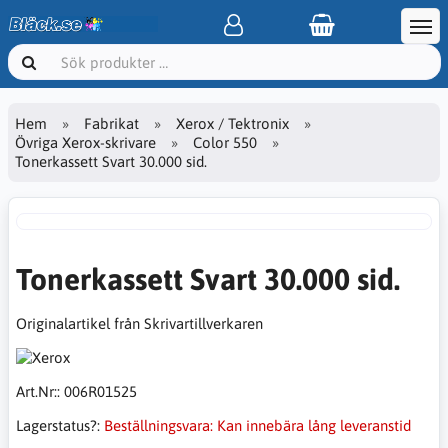
Hem
Fabrikat
Xerox / Tektronix
Övriga Xerox-skrivare
Color 550
Tonerkassett Svart 30.000 sid.
Tonerkassett Svart 30.000 sid.
Originalartikel från Skrivartillverkaren
Art.Nr::
006R01525
Lagerstatus?:
Beställningsvara: Kan innebära lång leveranstid