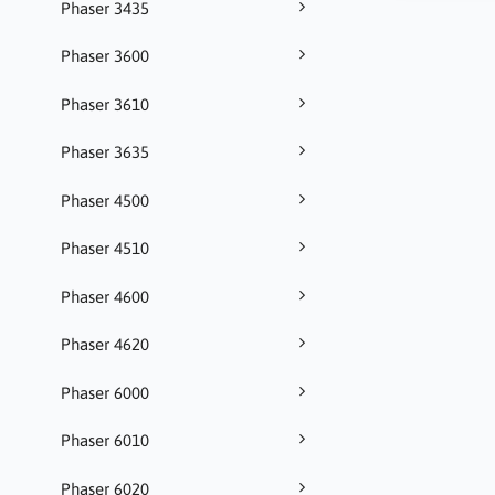
Phaser 3435
Phaser 3600
Phaser 3610
Phaser 3635
Phaser 4500
Phaser 4510
Phaser 4600
Phaser 4620
Phaser 6000
Phaser 6010
Phaser 6020