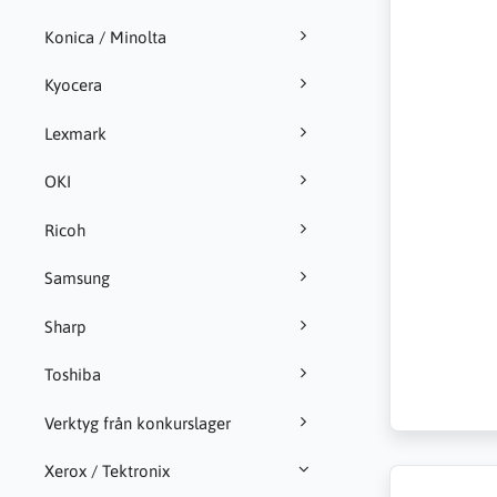
Konica / Minolta
Kyocera
Lexmark
OKI
Ricoh
Samsung
Sharp
Toshiba
Verktyg från konkurslager
Xerox / Tektronix