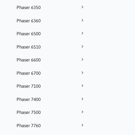
Phaser 6350
Phaser 6360
Phaser 6500
Phaser 6510
Phaser 6600
Phaser 6700
Phaser 7100
Phaser 7400
Phaser 7500
Phaser 7760