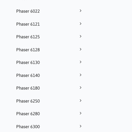
Phaser 6022
Phaser 6121
Phaser 6125
Phaser 6128
Phaser 6130
Phaser 6140
Phaser 6180
Phaser 6250
Phaser 6280
Phaser 6300