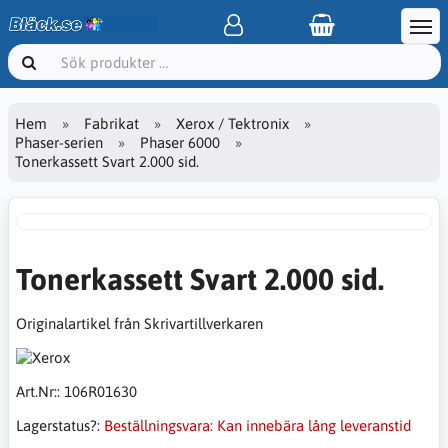
Hem
Fabrikat
Xerox / Tektronix
Phaser-serien
Phaser 6000
Tonerkassett Svart 2.000 sid.
Tonerkassett Svart 2.000 sid.
Originalartikel från Skrivartillverkaren
Art.Nr::
106R01630
Lagerstatus?:
Beställningsvara: Kan innebära lång leveranstid