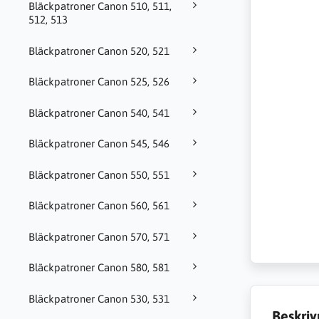
Bläckpatroner Canon 510, 511,
512, 513
Bläckpatroner Canon 520, 521
Bläckpatroner Canon 525, 526
Bläckpatroner Canon 540, 541
Bläckpatroner Canon 545, 546
Bläckpatroner Canon 550, 551
Bläckpatroner Canon 560, 561
Bläckpatroner Canon 570, 571
Bläckpatroner Canon 580, 581
Bläckpatroner Canon 530, 531
Beskriv