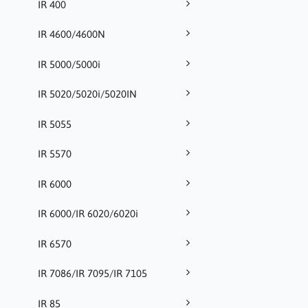
IR 400
IR 4600/4600N
IR 5000/5000i
IR 5020/5020i/5020IN
IR 5055
IR 5570
IR 6000
IR 6000/IR 6020/6020i
IR 6570
IR 7086/IR 7095/IR 7105
IR 85