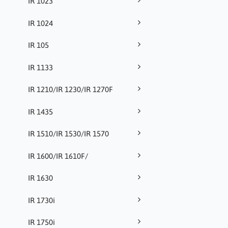
IR 1023
IR 1024
IR 105
IR 1133
IR 1210/IR 1230/IR 1270F
IR 1435
IR 1510/IR 1530/IR 1570
IR 1600/IR 1610F/
IR 1630
IR 1730i
IR 1750i