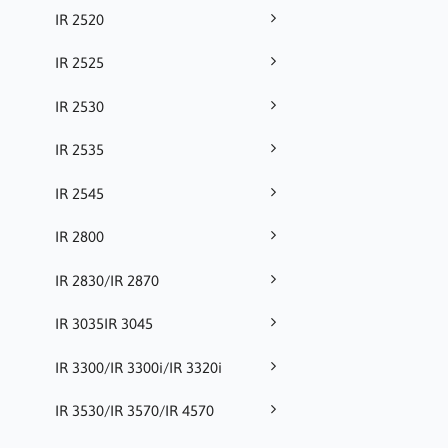
IR 2520
IR 2525
IR 2530
IR 2535
IR 2545
IR 2800
IR 2830/IR 2870
IR 3035IR 3045
IR 3300/IR 3300i/IR 3320i
IR 3530/IR 3570/IR 4570