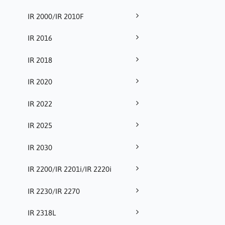
IR 2000/IR 2010F
IR 2016
IR 2018
IR 2020
IR 2022
IR 2025
IR 2030
IR 2200/IR 2201i/IR 2220i
IR 2230/IR 2270
IR 2318L