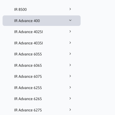
IR 8500
IR Advance 400
IR Advance 4025I
IR Advance 4035I
IR Advance 6055
IR Advance 6065
IR Advance 6075
IR Advance 6255
IR Advance 6265
IR Advance 6275