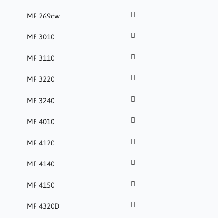
MF 269dw
MF 3010
MF 3110
MF 3220
MF 3240
MF 4010
MF 4120
MF 4140
MF 4150
MF 4320D