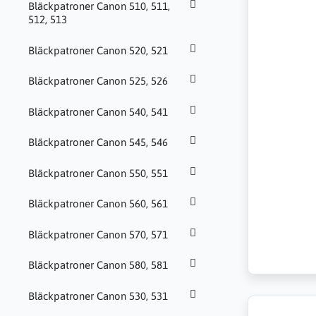
Bläckpatroner Canon 510, 511,
512, 513
Bläckpatroner Canon 520, 521
Bläckpatroner Canon 525, 526
Bläckpatroner Canon 540, 541
Bläckpatroner Canon 545, 546
Bläckpatroner Canon 550, 551
Bläckpatroner Canon 560, 561
Bläckpatroner Canon 570, 571
Bläckpatroner Canon 580, 581
Bläckpatroner Canon 530, 531