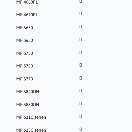
MF 4660PL
MF 4690PL
MF 5630
MF 5650
MF 5730
MF 5750
MF 5770
MF 5840DN
MF 5880DN
MF 631C serien
MF 633C serien