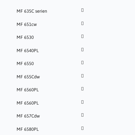
MF 635C serien
MF 651cw
MF 6530
MF 6540PL
MF 6550
MF 655Cdw
MF 6560PL
MF 6560PL
MF 657Cdw
MF 6580PL