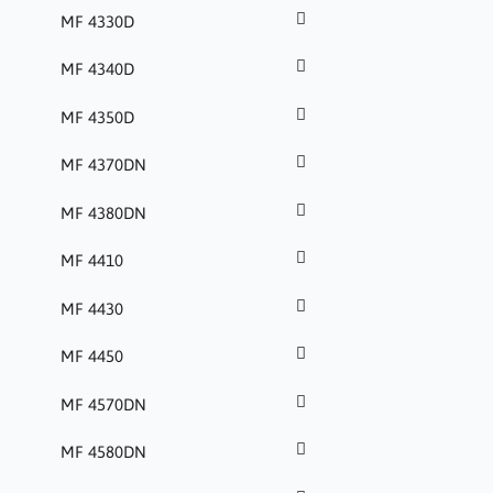
MF 4330D
MF 4340D
MF 4350D
MF 4370DN
MF 4380DN
MF 4410
MF 4430
MF 4450
MF 4570DN
MF 4580DN