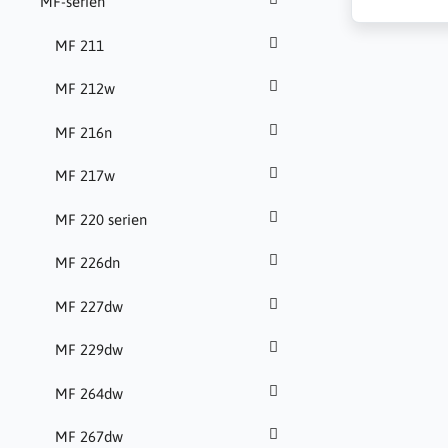
MF-serien
MF 211
MF 212w
MF 216n
MF 217w
MF 220 serien
MF 226dn
MF 227dw
MF 229dw
MF 264dw
MF 267dw