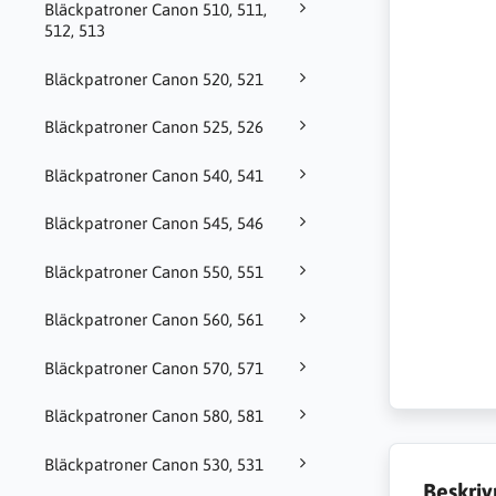
Bläckpatroner Canon 510, 511,
512, 513
Bläckpatroner Canon 520, 521
Bläckpatroner Canon 525, 526
Bläckpatroner Canon 540, 541
Bläckpatroner Canon 545, 546
Bläckpatroner Canon 550, 551
Bläckpatroner Canon 560, 561
Bläckpatroner Canon 570, 571
Bläckpatroner Canon 580, 581
Bläckpatroner Canon 530, 531
Beskriv