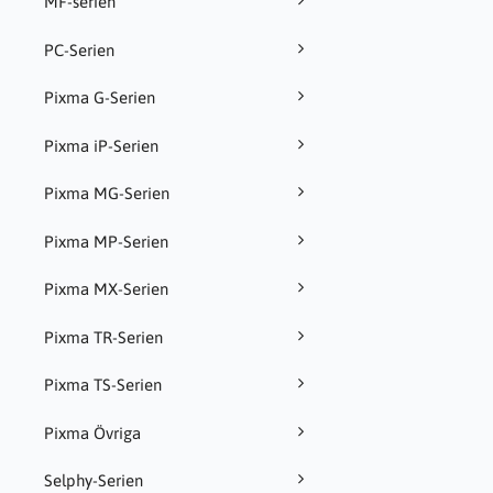
MF-serien
PC-Serien
Pixma G-Serien
Pixma iP-Serien
Pixma MG-Serien
Pixma MP-Serien
Pixma MX-Serien
Pixma TR-Serien
Pixma TS-Serien
Pixma Övriga
Selphy-Serien