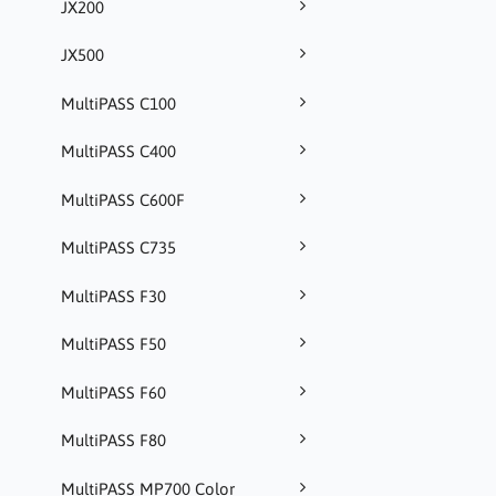
JX200
JX500
MultiPASS C100
MultiPASS C400
MultiPASS C600F
MultiPASS C735
MultiPASS F30
MultiPASS F50
MultiPASS F60
MultiPASS F80
MultiPASS MP700 Color