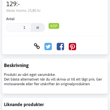
129:-
Varav moms:
25,80 kr
Antal
KÖP
st
Beskrivning
Produkt av vårt eget varumärke.
Det bästa alternativet när du vill skriva ut till ett lågt pris. Ger
motsvarande eller fler utskrifter än originalprodukten.
Liknande produkter