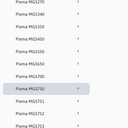
Pixma MG5270
Pixma MG5340
Pixma MG5350
Pixma MG5450
Pixma MG5550
Pixma MG5650
Pixma MG5700
Pixma MG5750
Pixma MG5751
Pixma MG5752
Pixma MG5753