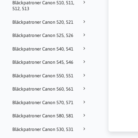
Bläckpatroner Canon 510, 511,
512, 513
Bläckpatroner Canon 520, 521
Bläckpatroner Canon 525, 526
Bläckpatroner Canon 540, 541
Bläckpatroner Canon 545, 546
Bläckpatroner Canon 550, 551
Bläckpatroner Canon 560, 561
Bläckpatroner Canon 570, 571
Bläckpatroner Canon 580, 581
Bläckpatroner Canon 530, 531