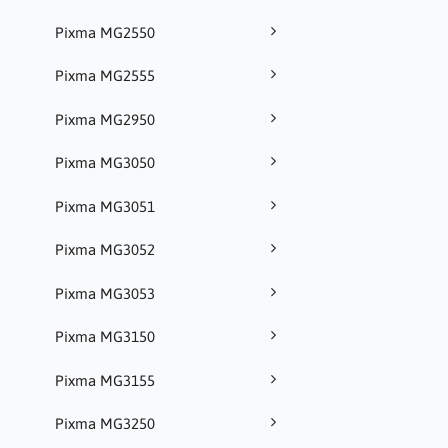
Pixma MG2550
Pixma MG2555
Pixma MG2950
Pixma MG3050
Pixma MG3051
Pixma MG3052
Pixma MG3053
Pixma MG3150
Pixma MG3155
Pixma MG3250