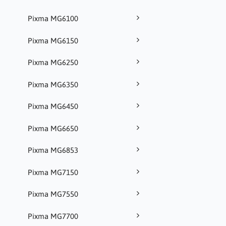
Pixma MG6100
Pixma MG6150
Pixma MG6250
Pixma MG6350
Pixma MG6450
Pixma MG6650
Pixma MG6853
Pixma MG7150
Pixma MG7550
Pixma MG7700