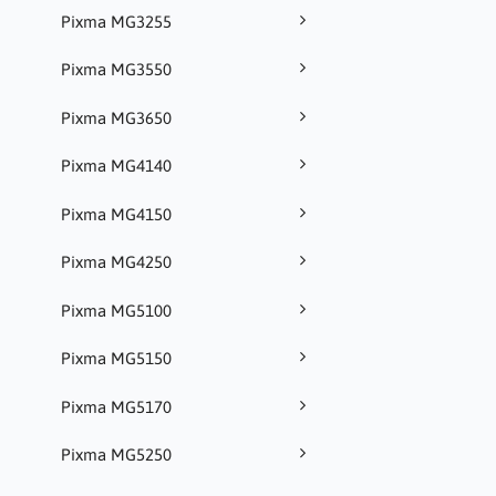
Pixma MG3255
Pixma MG3550
Pixma MG3650
Pixma MG4140
Pixma MG4150
Pixma MG4250
Pixma MG5100
Pixma MG5150
Pixma MG5170
Pixma MG5250