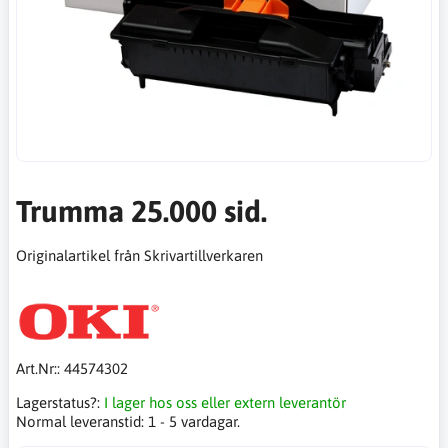
Trumma 25.000 sid.
Originalartikel från Skrivartillverkaren
Art.Nr::
44574302
Lagerstatus?:
I lager hos oss eller extern leverantör
Normal leveranstid:
1 - 5 vardagar.