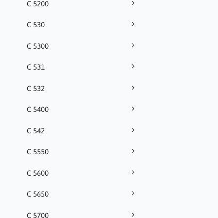
C 5200
C 530
C 5300
C 531
C 532
C 5400
C 542
C 5550
C 5600
C 5650
C 5700