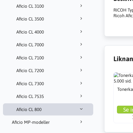
Aficio CL 3100
RICOH Typ 
Ricoh Afi
Aficio CL 3500
Aficio CL 4000
Aficio CL 7000
Liknan
Aficio CL 7100
Aficio CL 7200
Aficio CL 7300
Tonerka
Aficio CL 7535
Se i
Aficio CL 800
Aficio MP-modeller