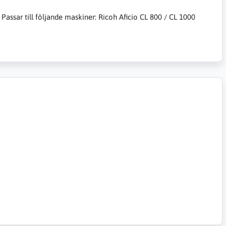
Passar till följande maskiner: Ricoh Aficio CL 800 / CL 1000