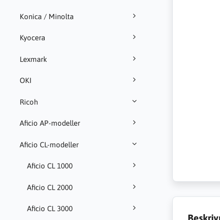
Konica / Minolta
Kyocera
Lexmark
OKI
Ricoh
Aficio AP-modeller
Aficio CL-modeller
Aficio CL 1000
Aficio CL 2000
Aficio CL 3000
Beskriv