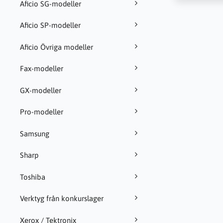
Aficio SG-modeller
Aficio SP-modeller
Aficio Övriga modeller
Fax-modeller
GX-modeller
Pro-modeller
Samsung
Sharp
Toshiba
Verktyg från konkurslager
Xerox / Tektronix