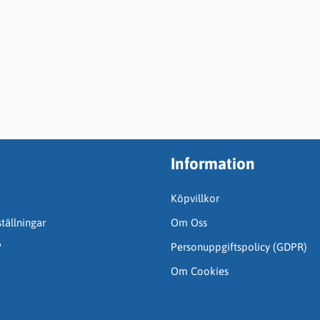
Information
Köpvillkor
tällningar
Om Oss
?
Personuppgiftspolicy (GDPR)
Om Cookies