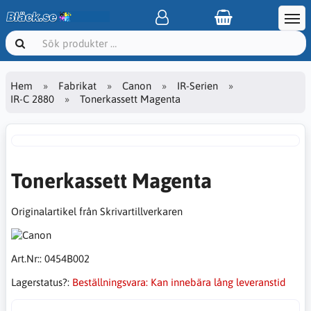
Hem
Fabrikat
Canon
IR-Serien
IR-C 2880
Tonerkassett Magenta
Tonerkassett Magenta
Originalartikel från Skrivartillverkaren
Art.Nr::
0454B002
Lagerstatus?:
Beställningsvara: Kan innebära lång leveranstid