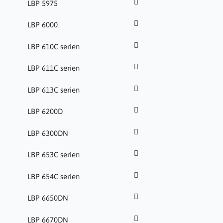
LBP 5975
LBP 6000
LBP 610C serien
LBP 611C serien
LBP 613C serien
LBP 6200D
LBP 6300DN
LBP 653C serien
LBP 654C serien
LBP 6650DN
LBP 6670DN