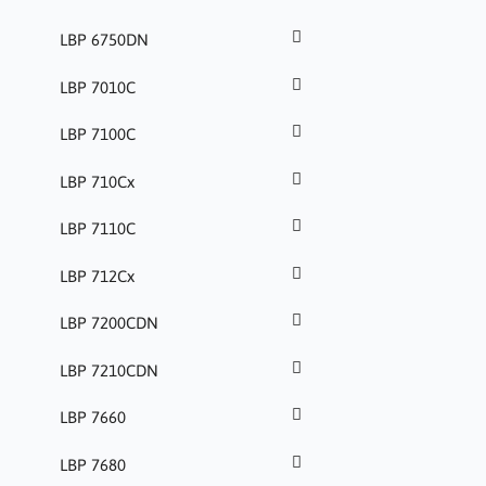
LBP 6750DN
LBP 7010C
LBP 7100C
LBP 710Cx
LBP 7110C
LBP 712Cx
LBP 7200CDN
LBP 7210CDN
LBP 7660
LBP 7680