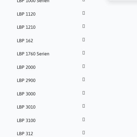
LBP 1000 Serien
LBP 1120
LBP 1210
LBP 162
LBP 1760 Serien
LBP 2000
LBP 2900
LBP 3000
LBP 3010
LBP 3100
LBP 312