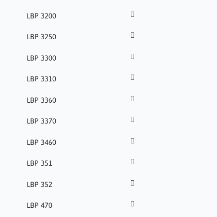
LBP 3200
LBP 3250
LBP 3300
LBP 3310
LBP 3360
LBP 3370
LBP 3460
LBP 351
LBP 352
LBP 470