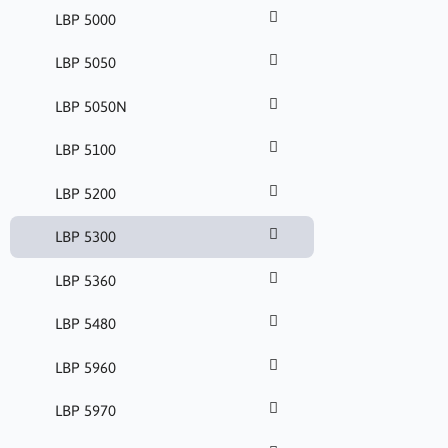
LBP 5000
LBP 5050
LBP 5050N
LBP 5100
LBP 5200
LBP 5300
LBP 5360
LBP 5480
LBP 5960
LBP 5970