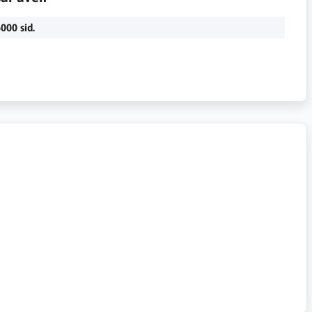
000 sid.