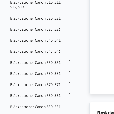
Bläckpatroner Canon 510, 511,
512, 513
Bläckpatroner Canon 520, 521
Bläckpatroner Canon 525, 526
Bläckpatroner Canon 540, 541
Bläckpatroner Canon 545, 546
Bläckpatroner Canon 550, 551
Bläckpatroner Canon 560, 561
Bläckpatroner Canon 570, 571
Bläckpatroner Canon 580, 581
Bläckpatroner Canon 530, 531
Beskriv