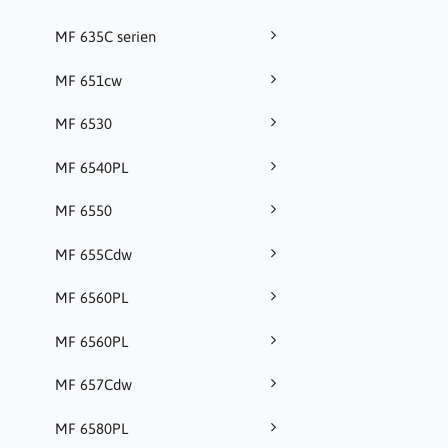
MF 635C serien
MF 651cw
MF 6530
MF 6540PL
MF 6550
MF 655Cdw
MF 6560PL
MF 6560PL
MF 657Cdw
MF 6580PL