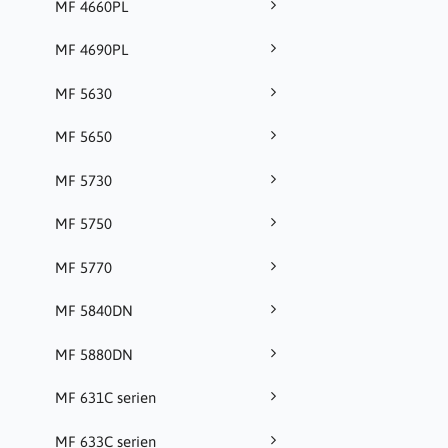
MF 4660PL
MF 4690PL
MF 5630
MF 5650
MF 5730
MF 5750
MF 5770
MF 5840DN
MF 5880DN
MF 631C serien
MF 633C serien