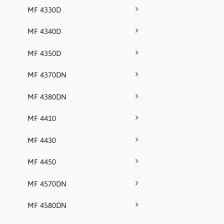
MF 4330D
MF 4340D
MF 4350D
MF 4370DN
MF 4380DN
MF 4410
MF 4430
MF 4450
MF 4570DN
MF 4580DN