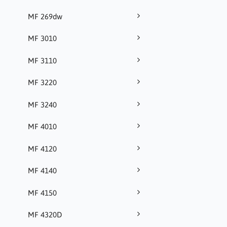
MF 269dw
MF 3010
MF 3110
MF 3220
MF 3240
MF 4010
MF 4120
MF 4140
MF 4150
MF 4320D