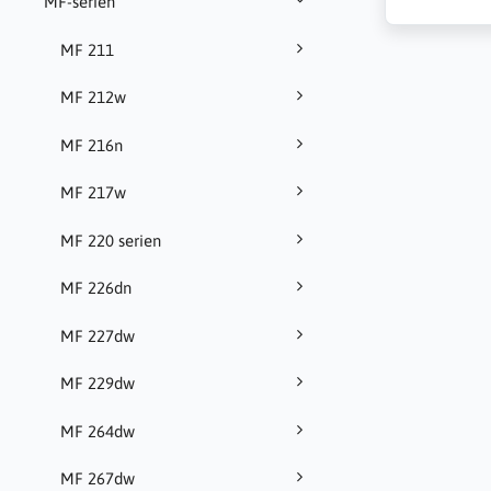
MF-serien
MF 211
MF 212w
MF 216n
MF 217w
MF 220 serien
MF 226dn
MF 227dw
MF 229dw
MF 264dw
MF 267dw