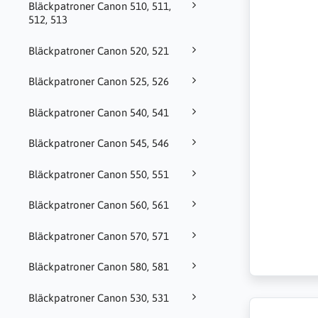
Bläckpatroner Canon 510, 511,
512, 513
Bläckpatroner Canon 520, 521
Bläckpatroner Canon 525, 526
Bläckpatroner Canon 540, 541
Bläckpatroner Canon 545, 546
Bläckpatroner Canon 550, 551
Bläckpatroner Canon 560, 561
Bläckpatroner Canon 570, 571
Bläckpatroner Canon 580, 581
Bläckpatroner Canon 530, 531