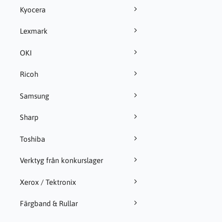
Kyocera
Lexmark
OKI
Ricoh
Samsung
Sharp
Toshiba
Verktyg från konkurslager
Xerox / Tektronix
Färgband & Rullar