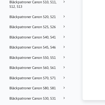
Bläckpatroner Canon 510, 511,
512, 513
Bläckpatroner Canon 520, 521
Bläckpatroner Canon 525, 526
Bläckpatroner Canon 540, 541
Bläckpatroner Canon 545, 546
Bläckpatroner Canon 550, 551
Bläckpatroner Canon 560, 561
Bläckpatroner Canon 570, 571
Bläckpatroner Canon 580, 581
Bläckpatroner Canon 530, 531