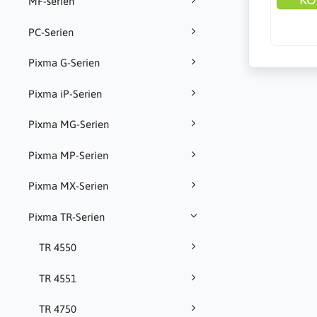
MF-serien
PC-Serien
Pixma G-Serien
Pixma iP-Serien
Pixma MG-Serien
Pixma MP-Serien
Pixma MX-Serien
Pixma TR-Serien
TR 4550
TR 4551
TR 4750