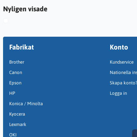
Nyligen visade
Fabrikat
Konto
Brother
Kundservice
Canon
Nationella ins
Epson
Skapa konto
HP
Logga in
Konica / Minolta
Kyocera
Lexmark
OKI