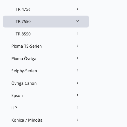
TR 4756
TR 7550
TR 8550
Pixma TS-Serien
Pixma Övriga
Selphy-Serien
Övriga Canon
Epson
HP
Konica / Minolta