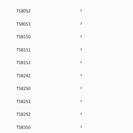
TS8052
TS8053
TS8150
TS8151
TS8152
TS8242
TS8250
TS8251
TS8252
TS8350