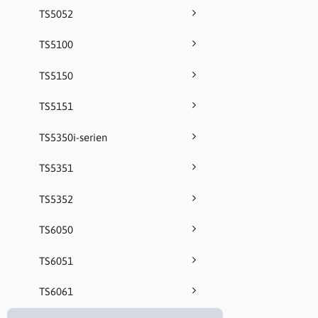
TS5052
TS5100
TS5150
TS5151
TS5350i-serien
TS5351
TS5352
TS6050
TS6051
TS6061