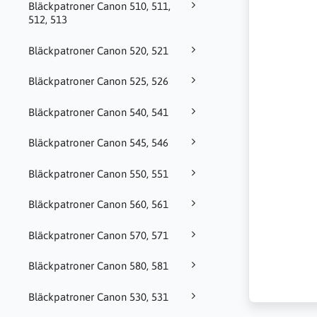
Bläckpatroner Canon 510, 511,
512, 513
Bläckpatroner Canon 520, 521
Bläckpatroner Canon 525, 526
Bläckpatroner Canon 540, 541
Bläckpatroner Canon 545, 546
Bläckpatroner Canon 550, 551
Bläckpatroner Canon 560, 561
Bläckpatroner Canon 570, 571
Bläckpatroner Canon 580, 581
Bläckpatroner Canon 530, 531