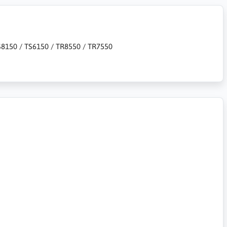
TS8150 / TS6150 / TR8550 / TR7550