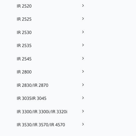
IR 2520
IR 2525
IR 2530
IR 2535
IR 2545
IR 2800
IR 2830/IR 2870
IR 3035IR 3045
IR 3300/IR 3300i/IR 3320i
IR 3530/IR 3570/IR 4570