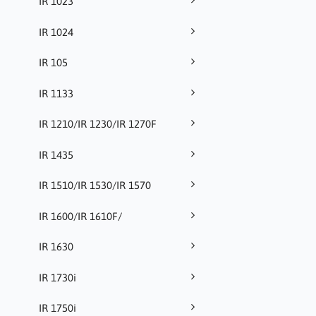
IR 1023
IR 1024
IR 105
IR 1133
IR 1210/IR 1230/IR 1270F
IR 1435
IR 1510/IR 1530/IR 1570
IR 1600/IR 1610F/
IR 1630
IR 1730i
IR 1750i