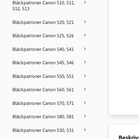
Bläckpatroner Canon 510, 511,
512, 513
Bläckpatroner Canon 520, 521
Bläckpatroner Canon 525, 526
Bläckpatroner Canon 540, 541
Bläckpatroner Canon 545, 546
Bläckpatroner Canon 550, 551
Bläckpatroner Canon 560, 561
Bläckpatroner Canon 570, 571
Bläckpatroner Canon 580, 581
Bläckpatroner Canon 530, 531
Beskriv