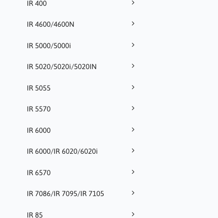
IR 400
IR 4600/4600N
IR 5000/5000i
IR 5020/5020i/5020IN
IR 5055
IR 5570
IR 6000
IR 6000/IR 6020/6020i
IR 6570
IR 7086/IR 7095/IR 7105
IR 85