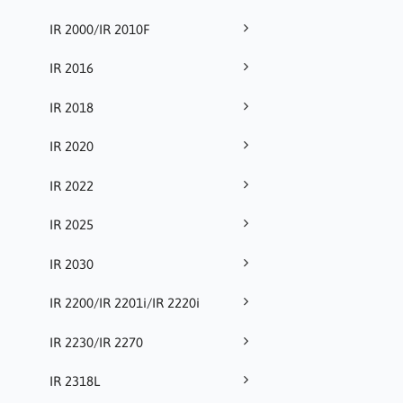
IR 2000/IR 2010F
IR 2016
IR 2018
IR 2020
IR 2022
IR 2025
IR 2030
IR 2200/IR 2201i/IR 2220i
IR 2230/IR 2270
IR 2318L