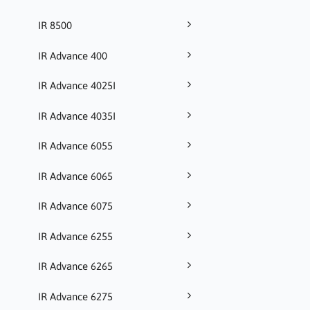
IR 8500
IR Advance 400
IR Advance 4025I
IR Advance 4035I
IR Advance 6055
IR Advance 6065
IR Advance 6075
IR Advance 6255
IR Advance 6265
IR Advance 6275